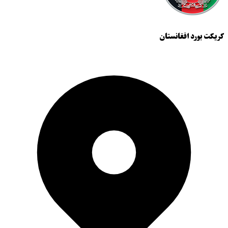
کریکت بورد افغانستان