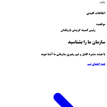
باشد.
اطلاعات کلیدی
موقعیت
رئیس کمیته گزینش بازیکنان
سازمان ما را بشناسید
با هیئت مدیره کامل و تیم رهبری سازمانی ما آشنا شوید
همه اعضای تیم