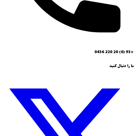
+93 (0) 20 220 0436
ما را دنبال کنید