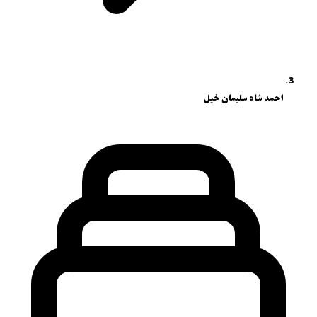
احمد شاه سلیمان خیل