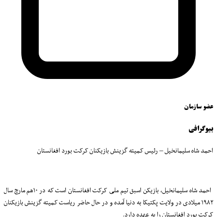
عضو سازمان
بیوگرافی
احمد شاه سلیمانخیل – رئیس کمیته گزینش بازیکنان کرکت بورد افغانستان
احمد شاه سلیمانخیل، بازیکن اسبق تیم ملی کرکت افغانستان است که در ۱۰هم مارچ سال
۱۹۸۲ میلادی در ولایت پکتیکا به دنیا آمده و در حال حاضر ریاست کمیته گزینش بازیکنان
کرکت بورد افغانستان را به عهده دارد
.