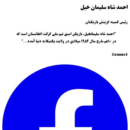
احمد شاه سلیمان خیل
رئیس کمیته گزینش بازیکنان
"احمد شاه سلیمانخیل، بازیکن اسبق تیم ملی کرکت افغانستان است که
در ۱۰هم مارچ سال ۱۹۸۲ میلادی در ولایت پکتیکا به دنیا آمده..."
Connect