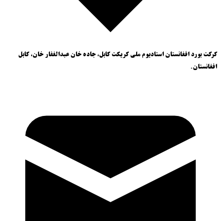
کرکت بورد افغانستان استادیوم ملی کریکت کابل، جاده خان عبدالغفار خان، کابل
افغانستان.