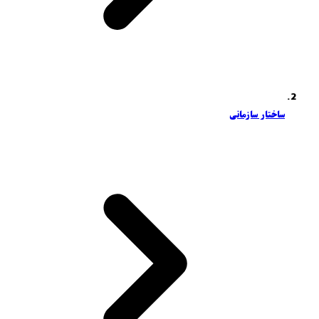
ساختار سازمانی