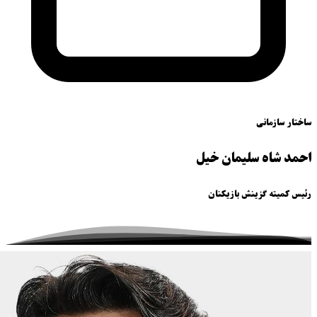
ساختار سازمانی
احمد شاه سلیمان خیل
رئیس کمیته گزینش بازیکنان