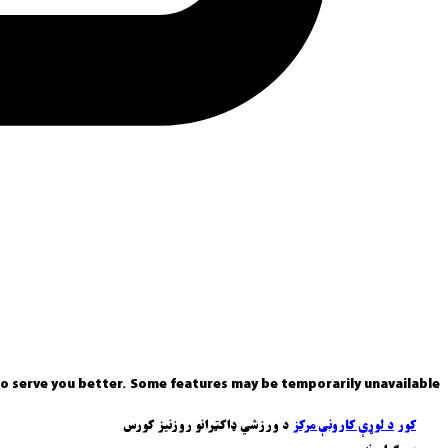
o serve you better. Some features may be temporarily unavailable.
کور
د لوړې کارونې مرکز
د ورزشي ډاکټرانو روزنیز کورس