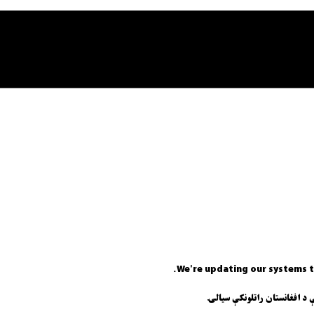
We're updating our systems t
ې د افغانستان راتلونکې سیالۍ